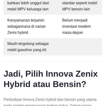
bahkan lebih unggul dari
standar seperti mobil
mobil MPV keluarga lain
MPV bensin lain
Kenyamanan terjamin
Belum menjadi
sebagaimana di varian
investasi modern
Zenix hybrid
masa depan
Masih tergolong sebagai
mobil gasoline yang irit
Jadi, Pilih Innova Zenix
Hybrid atau Bensin?
Perbedaan Innova Zenix hybrid dan bensin yang utama
pada sistem penggunaan bahan bakar. Setiap orang