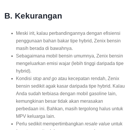
B. Kekurangan
Meski irit, kalau perbandingannya dengan efisiensi
penggunaan bahan bakar tipe hybrid, Zenix bensin
masih berada di bawahnya.
Sebagaimana mobil bensin umumnya, Zenix bensin
mengeluarkan emisi wajar (lebih tinggi daripada tipe
hybrid).
Kondisi
stop and go
atau kecepatan rendah, Zenix
bensin sedikit agak kasar daripada tipe hybrid. Kalau
Anda sudah terbiasa dengan mobil gasoline lain,
kemungkinan besar tidak akan merasakan
perbedaan ini. Bahkan, masih tergolong halus untuk
MPV keluarga lain.
Perlu sedikit mempertimbangkan
resale value
untuk