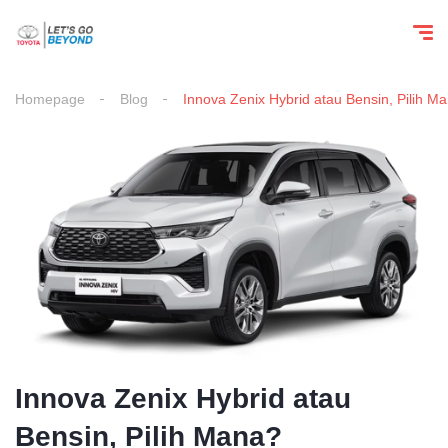
Homepage
Blog
Innova Zenix Hybrid atau Bensin, Pilih M
Innova Zenix Hybrid atau
Bensin, Pilih Mana?