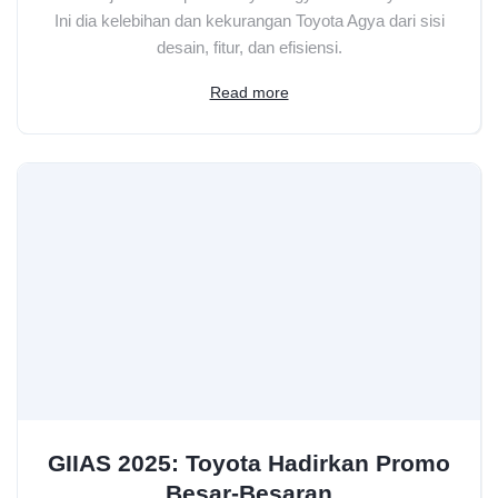
Ini dia kelebihan dan kekurangan Toyota Agya dari sisi
desain, fitur, dan efisiensi.
Read more
GIIAS 2025: Toyota Hadirkan Promo
Besar-Besaran