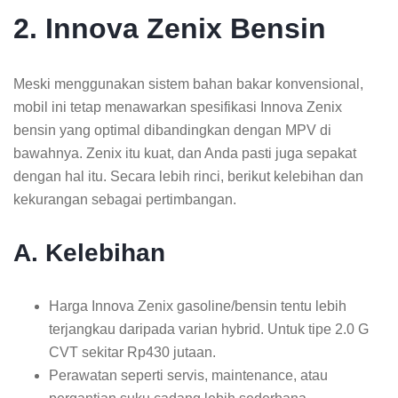
2. Innova Zenix Bensin
Meski menggunakan sistem bahan bakar konvensional,
mobil ini tetap menawarkan spesifikasi Innova Zenix
bensin yang optimal dibandingkan dengan MPV di
bawahnya. Zenix itu kuat, dan Anda pasti juga sepakat
dengan hal itu. Secara lebih rinci, berikut kelebihan dan
kekurangan sebagai pertimbangan.
A. Kelebihan
Harga Innova Zenix gasoline/bensin tentu lebih
terjangkau daripada varian hybrid. Untuk tipe 2.0 G
CVT sekitar Rp430 jutaan.
Perawatan seperti servis, maintenance, atau