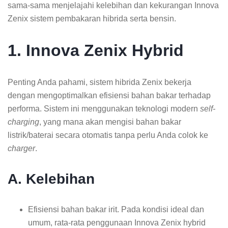
sama-sama menjelajahi kelebihan dan kekurangan Innova
Zenix sistem pembakaran hibrida serta bensin.
1. Innova Zenix Hybrid
Penting Anda pahami, sistem hibrida Zenix bekerja
dengan mengoptimalkan efisiensi bahan bakar terhadap
performa. Sistem ini menggunakan teknologi modern
self-
charging
, yang mana akan mengisi bahan bakar
listrik/baterai secara otomatis tanpa perlu Anda colok ke
charger
.
A. Kelebihan
Efisiensi bahan bakar irit. Pada kondisi ideal dan
umum, rata-rata penggunaan Innova Zenix hybrid