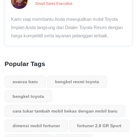
Smart Sales Executive
Kami siap membantu Anda mewujudkan mobil Toyota
Impian Anda langsung dari Dealer Toyota Resmi dengan
harga kompetitif serta layanan pelanggan terbaik.
Popular Tags
avanza baru
bengkel resmi toyota
bengkel toyota
cara tukar tambah mobil bekas dengan mobil baru
dimensi mobil fortuner
fortuner 2.8 GR Sport