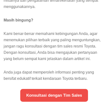
misalnya dari pengalaman teman/kenalan yang sempat
menggunakannya.
Masih bingung?
Kami benar-benar memahami kebingungan Anda, agar
menemukan pilihan terbaik yang paling menguntungkan,
jangan ragu konsultasi dengan tim sales resmi Toyota.
Dengan konsultasi, Anda bisa mengajukan pertanyaan
yang belum sempat kami jelaskan dalam artikel ini.
Anda juga dapat memperoleh informasi penting yang
bersifat edukatif terkait kendaraan Toyota terbaru.
Konsultasi dengan Tim Sales