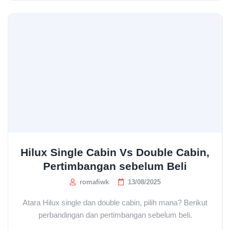
Hilux Single Cabin Vs Double Cabin,
Pertimbangan sebelum Beli
romafiwk
13/08/2025
Atara Hilux single dan double cabin, pilih mana? Berikut
perbandingan dan pertimbangan sebelum beli.