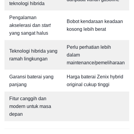
teknologi hibrida
Pengalaman
Bobot kendaraan keadaan
akselerasi dan
start
kosong lebih berat
yang sangat halus
Perlu perhatian lebih
Teknologi hibrida yang
dalam
ramah lingkungan
maintenance/pemeliharaan
Garansi baterai yang
Harga baterai Zenix hybrid
panjang
original cukup tinggi
Fitur canggih dan
modern untuk masa
depan