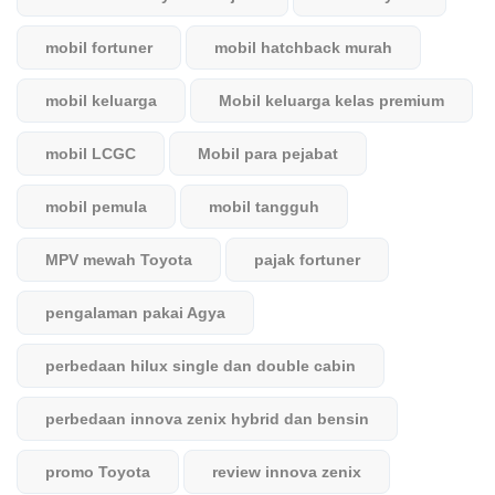
mobil fortuner
mobil hatchback murah
mobil keluarga
Mobil keluarga kelas premium
mobil LCGC
Mobil para pejabat
mobil pemula
mobil tangguh
MPV mewah Toyota
pajak fortuner
pengalaman pakai Agya
perbedaan hilux single dan double cabin
perbedaan innova zenix hybrid dan bensin
promo Toyota
review innova zenix