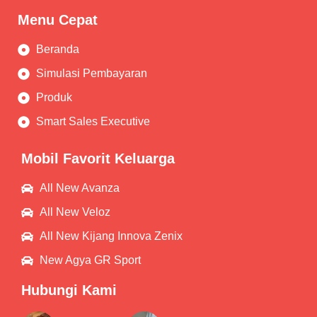
Menu Cepat
Beranda
Simulasi Pembayaran
Produk
Smart Sales Executive
Mobil Favorit Keluarga
All New Avanza
All New Veloz
All New Kijang Innova Zenix
New Agya GR Sport
Hubungi Kami