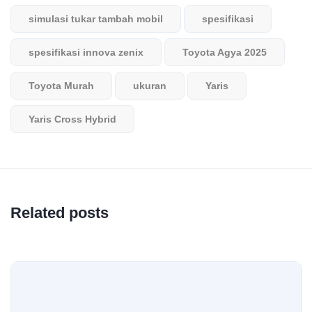
simulasi tukar tambah mobil
spesifikasi
spesifikasi innova zenix
Toyota Agya 2025
Toyota Murah
ukuran
Yaris
Yaris Cross Hybrid
Related posts