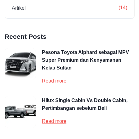
(14)
Artikel
Recent Posts
Pesona Toyota Alphard sebagai MPV
Super Premium dan Kenyamanan
Kelas Sultan
Read more
Hilux Single Cabin Vs Double Cabin,
Pertimbangan sebelum Beli
Read more