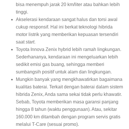
bisa menempuh jarak 20 km/liter atau bahkan lebih
tinggi.
Akselerasi kendaraan sangat halus dan torsi awal
cukup responsif. Hal ini berkat teknologi hibrida
motor listrik yang memberikan kepuasan tersendiri
saat
start
.
Toyota Innova Zenix hybrid lebih ramah lingkungan.
Sederhananya, kendaraan ini mengeluarkan lebih
sedikit emisi gas buang, sehingga memberi
sumbangsih positif untuk alam dan lingkungan.
Mungkin banyak yang mengkhawatirkan bagaimana
kualitas baterai. Terkait dengan baterai dalam sistem
hibrida Zenix, Anda sama sekai tidak perlu khawatir.
Sebab, Toyota memberikan masa garansi panjang
hingga 8 tahun (waktu penggunaan). Atau, sekitar
160.000 km ditambah dengan program servis gratis
melalui T-Care (sesuai promo).