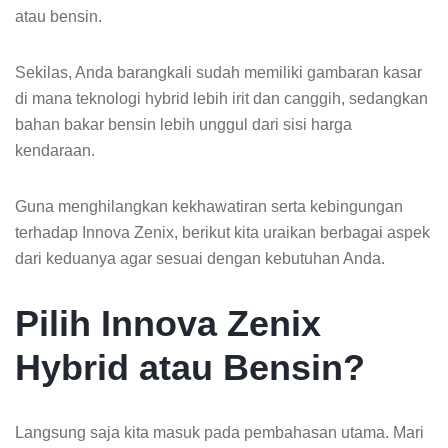
atau bensin.
Sekilas, Anda barangkali sudah memiliki gambaran kasar
di mana teknologi hybrid lebih irit dan canggih, sedangkan
bahan bakar bensin lebih unggul dari sisi harga
kendaraan.
Guna menghilangkan kekhawatiran serta kebingungan
terhadap Innova Zenix, berikut kita uraikan berbagai aspek
dari keduanya agar sesuai dengan kebutuhan Anda.
Pilih Innova Zenix
Hybrid atau Bensin?
Langsung saja kita masuk pada pembahasan utama. Mari