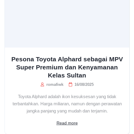
Pesona Toyota Alphard sebagai MPV
Super Premium dan Kenyamanan
Kelas Sultan
romafiwk
16/08/2025
Toyota Alphard adalah ikon kesuksesan yang tidak
terbantahkan. Harga miliaran, namun dengan perawatan
jangka panjang yang mudah dan terjamin.
Read more