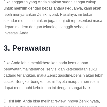
Jika anggaran yang Anda siapkan sudah sangat cukup
untuk memilih dengan bebas antara keduanya, kami akan
lebih menyarankan Zenix hybrid. Pasalnya, ini bukan
sekadar mobil, melainkan juga menjadi representasi masa
depan modern dengan teknologi canggih sebagai
investasi Anda.
3. Perawatan
Jika Anda lebih menitikberatkan pada kemudahan
perawatan/maintenance, servis, dan ketersediaan suku
cadang terjangkau, maka Zenix gasoline/bensin akan lebih
cocok. Bengkel-bengkel resmi Toyota maupun non-resmi
dapat memenuhi kebutuhan ini dengan sangat baik.
Di sisi lain, Anda bisa melihat review Innova Zenix nyata,