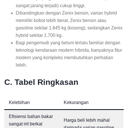
sangat jarang terjadi) cukup tinggi.
Dibandingkan dengan Zenix bensin, varian hybrid
memiliki bobot lebih berat. Zenix bensin atau
gasoline sekitar 1.645 kg (kosong), sedangkan Zenix
hybrid sekitar 1.700 kg.
Bagi pengemudi yang belum terlalu familiar dengan
teknologi kendaraan modern hibrida, banyaknya fitur
modern yang kompleks membutuhkan perhatian
lebih.
C. Tabel Ringkasan
Kelebihan
Kekurangan
Efisiensi bahan bakar
Harga beli lebih mahal
sangat irit berkat
daripada varian gasoline