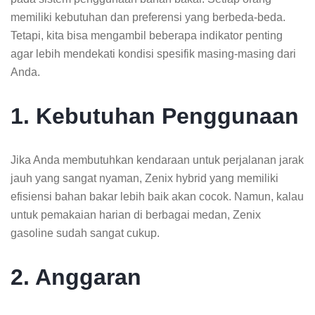
memiliki kebutuhan dan preferensi yang berbeda-beda.
Tetapi, kita bisa mengambil beberapa indikator penting
agar lebih mendekati kondisi spesifik masing-masing dari
Anda.
1. Kebutuhan Penggunaan
Jika Anda membutuhkan kendaraan untuk perjalanan jarak
jauh yang sangat nyaman, Zenix hybrid yang memiliki
efisiensi bahan bakar lebih baik akan cocok. Namun, kalau
untuk pemakaian harian di berbagai medan, Zenix
gasoline sudah sangat cukup.
2. Anggaran