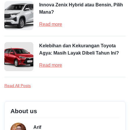
Innova Zenix Hybrid atau Bensin, Pilih
Mana?
Read more
Kelebihan dan Kekurangan Toyota
Agya: Masih Layak Dibeli Tahun Ini?
Read more
Read All Posts
About us
Arif