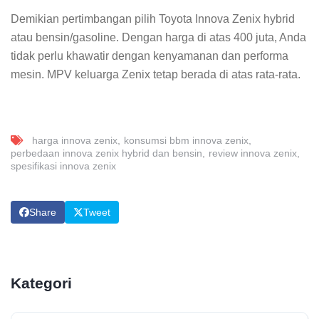
Demikian pertimbangan pilih Toyota Innova Zenix hybrid
atau bensin/gasoline. Dengan harga di atas 400 juta, Anda
tidak perlu khawatir dengan kenyamanan dan performa
mesin. MPV keluarga Zenix tetap berada di atas rata-rata.
harga innova zenix
konsumsi bbm innova zenix
perbedaan innova zenix hybrid dan bensin
review innova zenix
spesifikasi innova zenix
Share
Tweet
Kategori