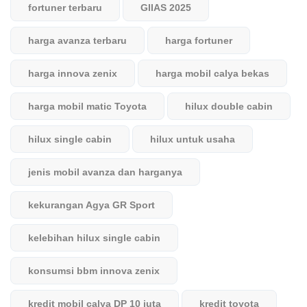
fortuner terbaru
GIIAS 2025
harga avanza terbaru
harga fortuner
harga innova zenix
harga mobil calya bekas
harga mobil matic Toyota
hilux double cabin
hilux single cabin
hilux untuk usaha
jenis mobil avanza dan harganya
kekurangan Agya GR Sport
kelebihan hilux single cabin
konsumsi bbm innova zenix
kredit mobil calya DP 10 juta
kredit toyota