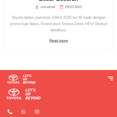
romafiwk
25/07/2025
Toyota dalam pameran GIIAS 2025 ke-35 hadir dengan
promo luar biasa. Grand prize Innova Zenix HEV! Berikut
detailnya.
Read more