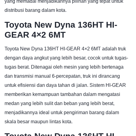
yang memadai menjadikannya pilihan yang tepat untuk
distribusi barang dalam kota.
Toyota New Dyna 136HT HI-
GEAR 4×2 6MT
Toyota New Dyna 136HT HI-GEAR 4×2 6MT adalah truk
dengan daya angkut yang lebih besar, cocok untuk tugas-
tugas berat. Ditenagai oleh mesin yang lebih bertenaga
dan transmisi manual 6-percepatan, truk ini dirancang
untuk efisiensi dan daya tahan di jalan. Sistem HI-GEAR
memberikan kemampuan tambahan dalam mengatasi
medan yang lebih sulit dan beban yang lebih berat,
menjadikannya ideal untuk pengiriman barang dalam
skala besar maupun lintas kota.