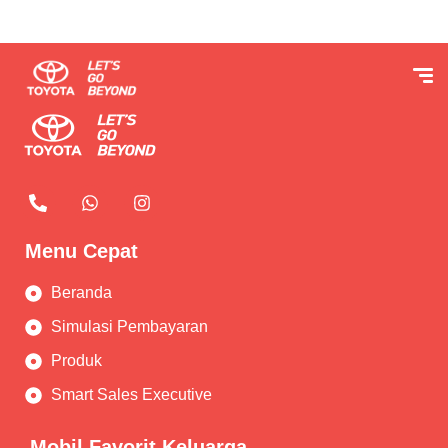
Menu Cepat
Beranda
Simulasi Pembayaran
Produk
Smart Sales Executive
Mobil Favorit Keluarga