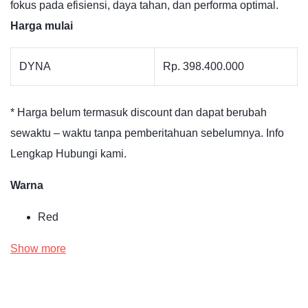
fokus pada efisiensi, daya tahan, dan performa optimal.
Harga mulai
DYNA
Rp. 398.400.000
* Harga belum termasuk discount dan dapat berubah
sewaktu – waktu tanpa pemberitahuan sebelumnya. Info
Lengkap Hubungi kami.
Warna
Red
Show more