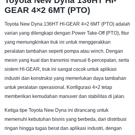
Toyota New Dyna 136HT HI-
GEAR 4×2 6MT (PTO)
Toyota New Dyna 136HT HI-GEAR 4×2 6MT (PTO) adalah
varian yang dilengkapi dengan Power Take-Off (PTO), fitur
yang memungkinkan truk ini untuk menggerakkan
peralatan tambahan seperti pompa atau winch. Dengan
mesin yang kuat dan transmisi manual 6-percepatan, serta
sistem HI-GEAR, truk ini sangat cocok untuk aplikasi
industri dan konstruksi yang memerlukan daya tambahan
untuk peralatan operasional. Konfigurasi 4×2 tetap
memberikan kemudahan manuver dan stabilitas di jalan.
Ketiga tipe Toyota New Dyna ini dirancang untuk
memenuhi kebutuhan bisnis yang berbeda, dari distribusi
ringan hingga tugas berat dan aplikasi industri, dengan