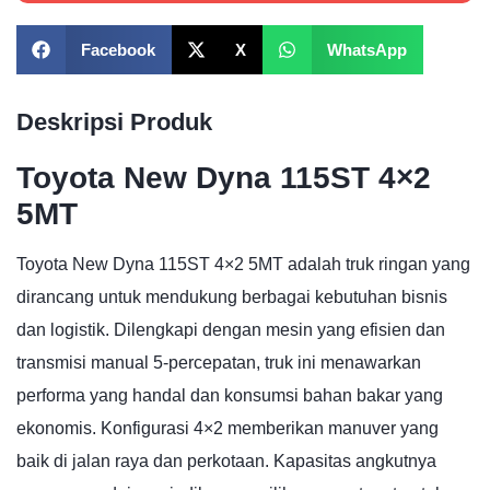
Facebook
X
WhatsApp
Deskripsi Produk
Toyota New Dyna 115ST 4×2
5MT
Toyota New Dyna 115ST 4×2 5MT adalah truk ringan yang
dirancang untuk mendukung berbagai kebutuhan bisnis
dan logistik. Dilengkapi dengan mesin yang efisien dan
transmisi manual 5-percepatan, truk ini menawarkan
performa yang handal dan konsumsi bahan bakar yang
ekonomis. Konfigurasi 4×2 memberikan manuver yang
baik di jalan raya dan perkotaan. Kapasitas angkutnya